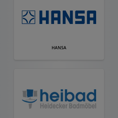
HANSA