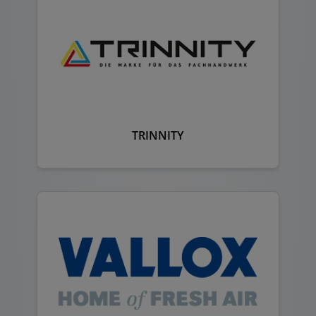
TRINNITY