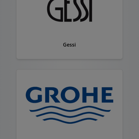
Gessi