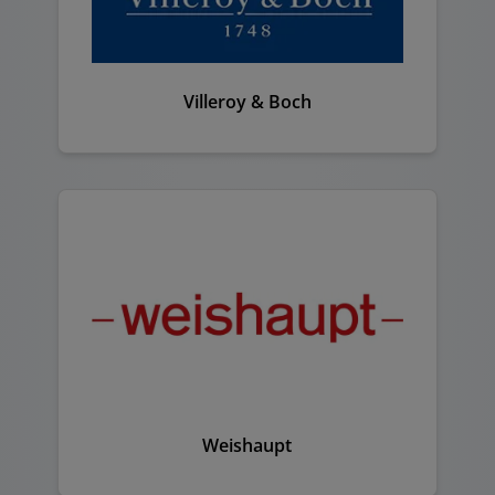
Villeroy & Boch
Weishaupt