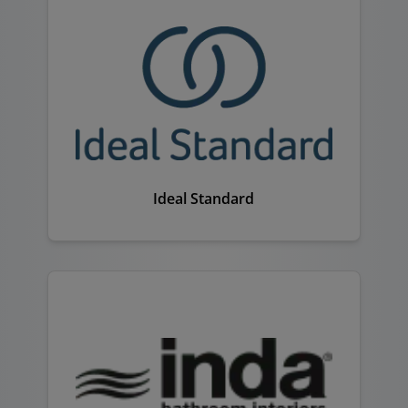
Ideal Standard