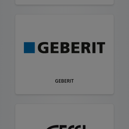
GEBERIT