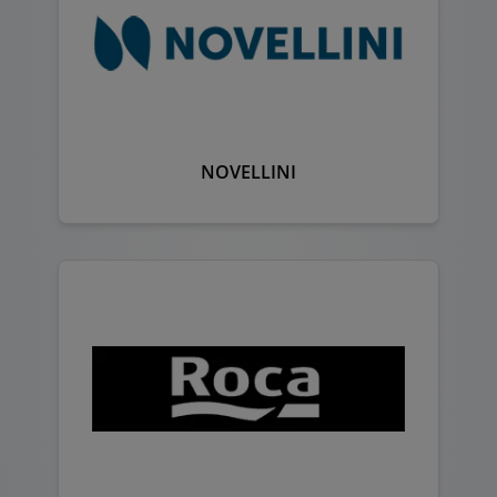
NOVELLINI