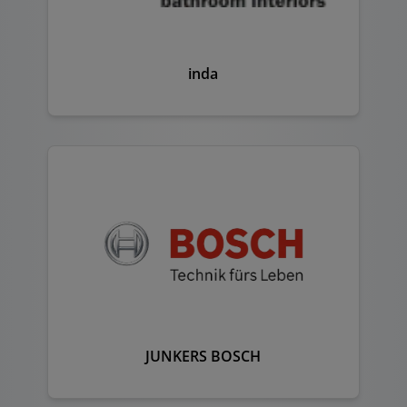
inda
JUNKERS BOSCH