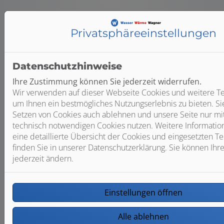
Privatsphäre­einstellungen
Datenschutzhinweise
Ihre Zustimmung können Sie jederzeit widerrufen.
Wir verwenden auf dieser Webseite Cookies und weitere Te
um Ihnen ein bestmögliches Nutzungserlebnis zu bieten. S
Setzen von Cookies auch ablehnen und unsere Seite nur mi
technisch notwendigen Cookies nutzen. Weitere Informatio
KALDEWEI
eine detaillierte Übersicht der Cookies und eingesetzten T
finden Sie in unserer Datenschutzerklärung. Sie können Ihre
jederzeit ändern.
Einstellungen öffnen
Alle ablehnen