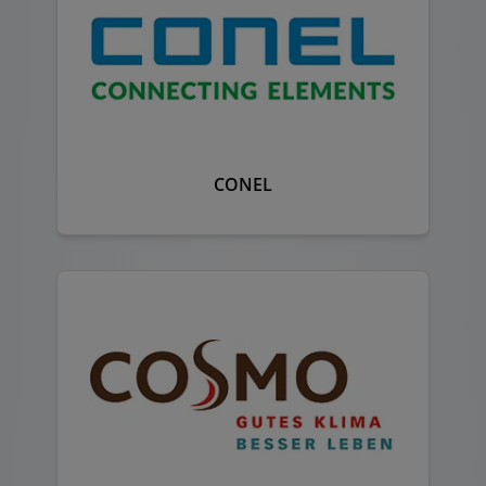
CONEL