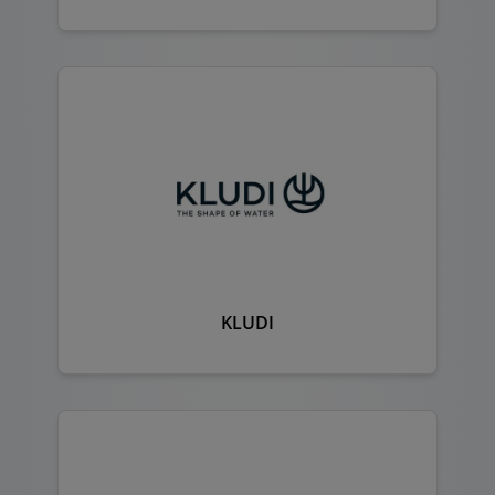
KLUDI