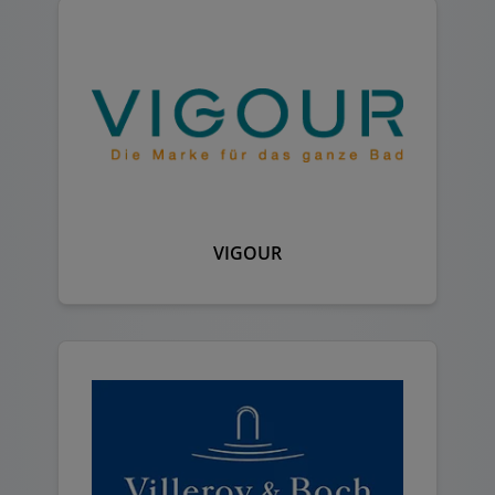
VIGOUR