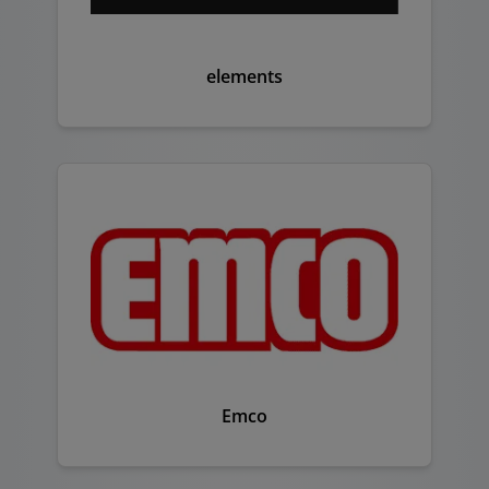
elements
Emco