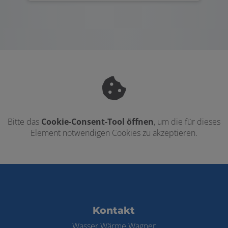
Bitte das
Cookie-Consent-Tool öffnen
, um die für dieses
Element notwendigen Cookies zu akzeptieren.
Footer - Kontaktdaten und Öffnungszei
Kontakt
Wasser Wärme Wagner