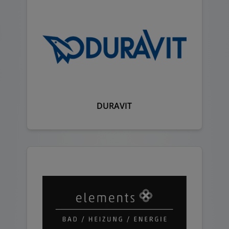
DURAVIT