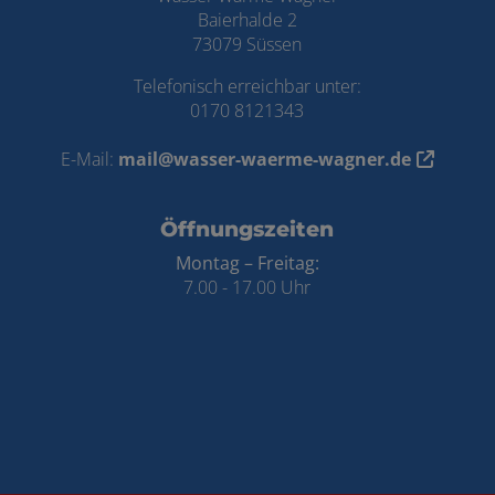
Baierhalde 2
73079 Süssen
Telefonisch erreichbar unter:
0170 8121343
E-Mail:
mail@wasser-waerme-wagner.de
Öffnungszeiten
Montag – Freitag:
7.00 - 17.00 Uhr