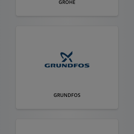
GROHE
GRUNDFOS