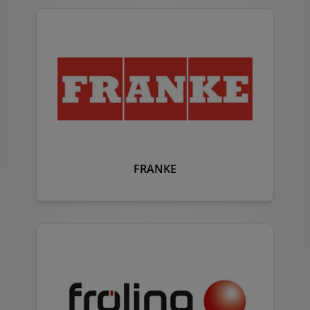
FRANKE