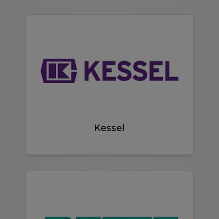
Kessel