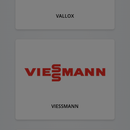
VALLOX
VIESSMANN