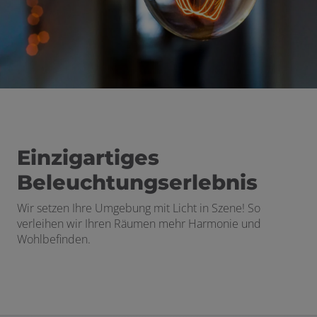
ffnen und schließen
Einzigartiges
Beleuchtungserlebnis
Wir setzen Ihre Umgebung mit Licht in Szene! So
verleihen wir Ihren Räumen mehr Harmonie und
Wohlbefinden.