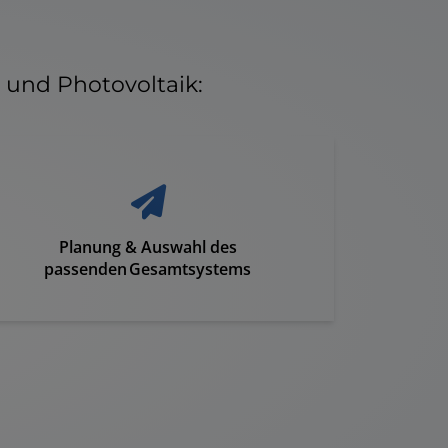
und Photovoltaik:
Planung & Auswahl des
passenden Gesamtsystems