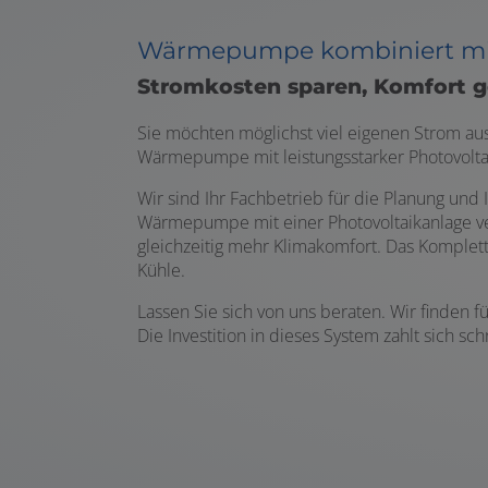
Wärmepumpe kombiniert mi
Stromkosten sparen, Komfort 
Sie möchten möglichst viel eigenen Strom au
Wärmepumpe mit leistungsstarker Photovolta
Wir sind Ihr Fachbetrieb für die Planung und
Wärmepumpe mit einer Photovoltaikanlage ve
gleichzeitig mehr Klimakomfort. Das Komple
Kühle.
Lassen Sie sich von uns beraten. Wir finden 
Die Investition in dieses System zahlt sich sc