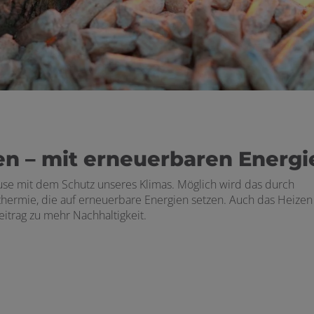
n – mit erneuerbaren Energi
use mit dem Schutz unseres Klimas. Möglich wird das durch
rmie, die auf erneuerbare Energien setzen. Auch das Heizen
itrag zu mehr Nachhaltigkeit.