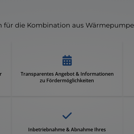
n für die Kombination aus Wärmepumpe 
r
Transparentes Angebot & Informationen
zu Fördermöglichkeiten
Inbetriebnahme & Abnahme Ihres