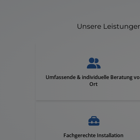
Unsere Leistunge
Umfassende & individuelle Beratung vo
Ort
Fachgerechte Installation