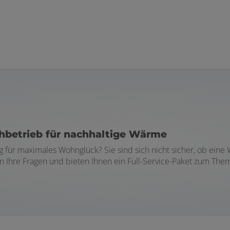
hbetrieb für nachhaltige Wärme
ng für maximales Wohnglück? Sie sind sich nicht sicher, ob e
ten Ihre Fragen und bieten Ihnen ein Full-Service-Paket zum 